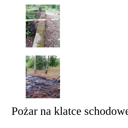
Pożar na klatce schodowe