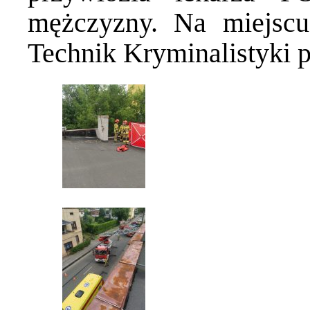
mężczyzny. Na miejscu 
Technik Kryminalistyki 