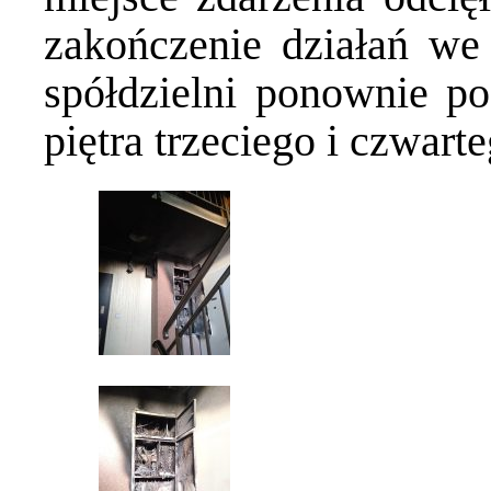
zakończenie działań we
spółdzielni ponownie p
piętra trzeciego i czwarte