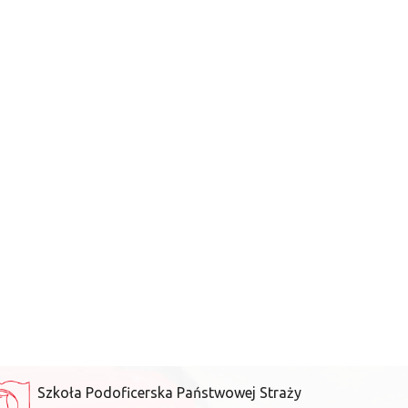
Szkoła Podoficerska Państwowej Straży