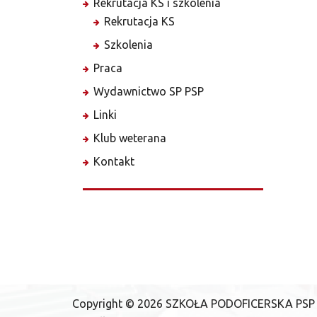
Rekrutacja KS i szkolenia
Rekrutacja KS
Szkolenia
Praca
Wydawnictwo SP PSP
Linki
Klub weterana
Kontakt
Copyright ©
2026
SZKOŁA PODOFICERSKA PSP