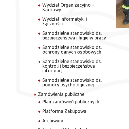
Wydział Organizacyjno –
Kadrowy
Wydział Informatyki i
Łączności
Samodzielne stanowisko ds.
bezpieczeństwa i higieny pracy
Samodzielne stanowisko ds.
ochrony danych osobowych
Samodzielne stanowisko ds.
kontroli i bezpieczeństwa
informacji
Samodzielne stanowisko ds.
pomocy psychologicznej
Zamówienia publiczne
Plan zamówień publicznych
Platforma Zakupowa
Archiwum