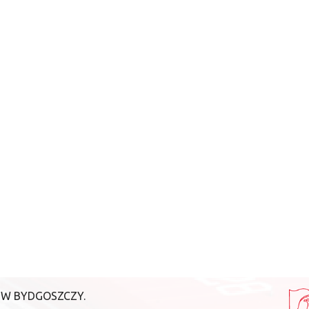
 W BYDGOSZCZY.