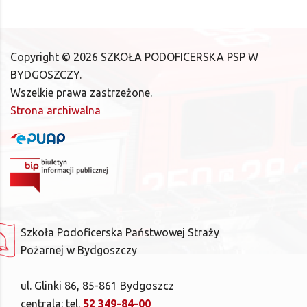
Copyright ©
2026
SZKOŁA PODOFICERSKA PSP W
BYDGOSZCZY.
Wszelkie prawa zastrzeżone.
Strona archiwalna
Szkoła Podoficerska Państwowej Straży
Pożarnej w Bydgoszczy
ul. Glinki 86, 85-861 Bydgoszcz
centrala: tel.
52 349-84-00