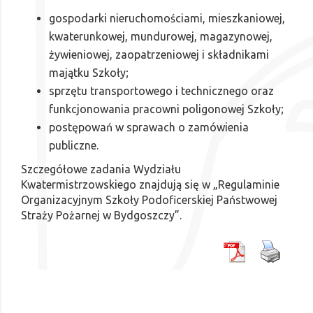
gospodarki nieruchomościami, mieszkaniowej,
kwaterunkowej, mundurowej, magazynowej,
żywieniowej, zaopatrzeniowej i składnikami
majątku Szkoły;
sprzętu transportowego i technicznego oraz
funkcjonowania pracowni poligonowej Szkoły;
postępowań w sprawach o zamówienia
publiczne.
Szczegółowe zadania Wydziału
Kwatermistrzowskiego znajdują się w „Regulaminie
Organizacyjnym Szkoły Podoficerskiej Państwowej
Straży Pożarnej w Bydgoszczy”.