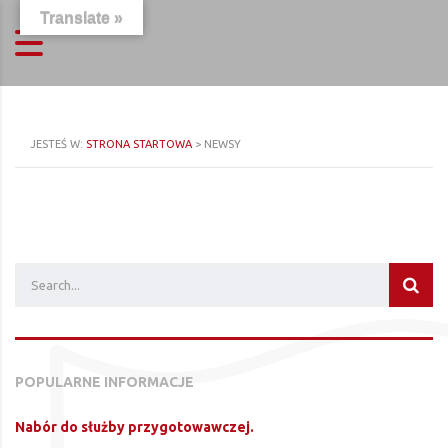
Translate »
JESTEŚ W:
STRONA STARTOWA
>
NEWSY
POPULARNE INFORMACJE
Nabór do służby przygotowawczej.