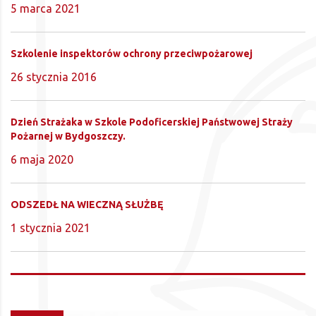
5 marca 2021
Szkolenie inspektorów ochrony przeciwpożarowej
26 stycznia 2016
Dzień Strażaka w Szkole Podoficerskiej Państwowej Straży
Pożarnej w Bydgoszczy.
6 maja 2020
ODSZEDŁ NA WIECZNĄ SŁUŻBĘ
1 stycznia 2021