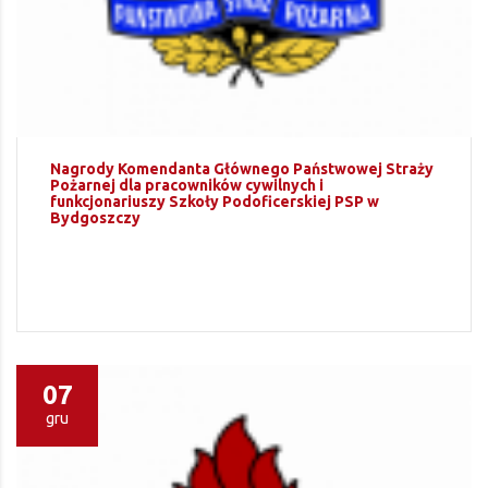
Nagrody Komendanta Głównego Państwowej Straży
Pożarnej dla pracowników cywilnych i
funkcjonariuszy Szkoły Podoficerskiej PSP w
Bydgoszczy
07
gru