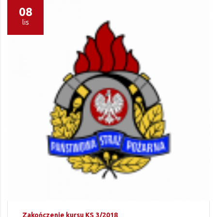
08
lis
Zakończenie kursu KS 3/2018