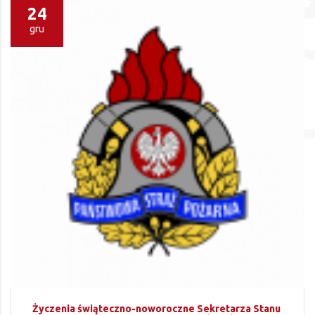
24
gru
Życzenia świąteczno-noworoczne Sekretarza Stanu