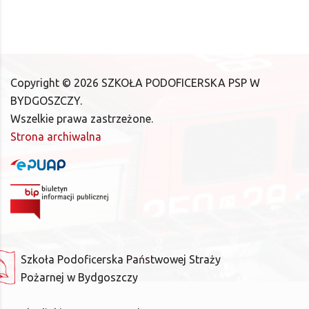
Copyright ©
2026
SZKOŁA PODOFICERSKA PSP W
BYDGOSZCZY.
Wszelkie prawa zastrzeżone.
Strona archiwalna
Szkoła Podoficerska Państwowej Straży
Pożarnej w Bydgoszczy