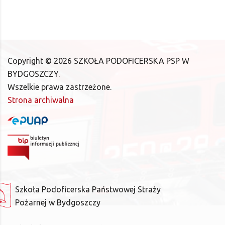
Copyright ©
2026
SZKOŁA PODOFICERSKA PSP W
BYDGOSZCZY.
Wszelkie prawa zastrzeżone.
Strona archiwalna
Szkoła Podoficerska Państwowej Straży
Pożarnej w Bydgoszczy