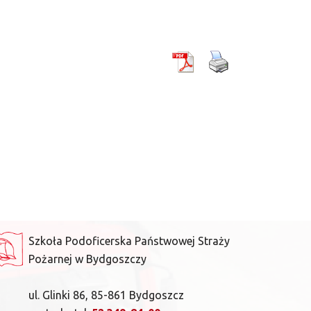
Szkoła Podoficerska Państwowej Straży
Pożarnej w Bydgoszczy
ul. Glinki 86, 85-861 Bydgoszcz