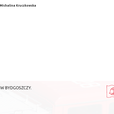
 Michalina Kruczkowska
 W BYDGOSZCZY.