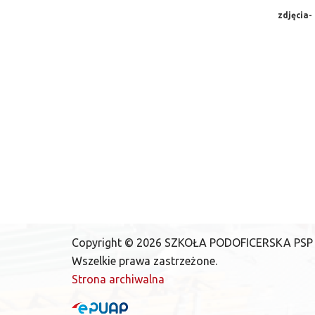
zdjęcia-
Copyright ©
2026
SZKOŁA PODOFICERSKA PSP
Wszelkie prawa zastrzeżone.
Strona archiwalna