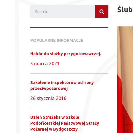
Ślub
POPULARNE INFORMACJE
Nabór do służby przygotowawczej.
5 marca 2021
Szkolenie inspektorów ochrony
przeciwpożarowej
26 stycznia 2016
Dzień Strażaka w Szkole
Podoficerskiej Państwowej Straży
Pożarnej w Bydgoszczy.