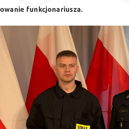
owanie funkcjonariusza.