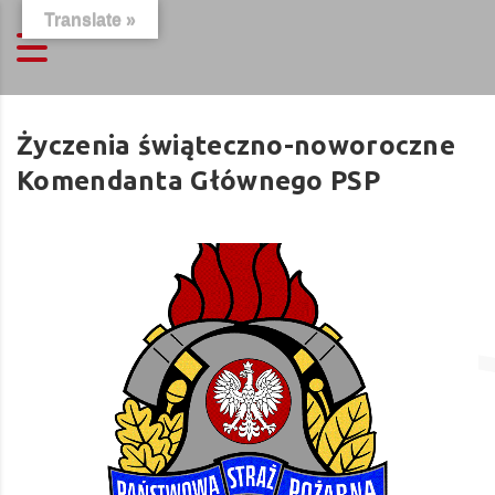
Translate »
Życzenia świąteczno-noworoczne
Komendanta Głównego PSP