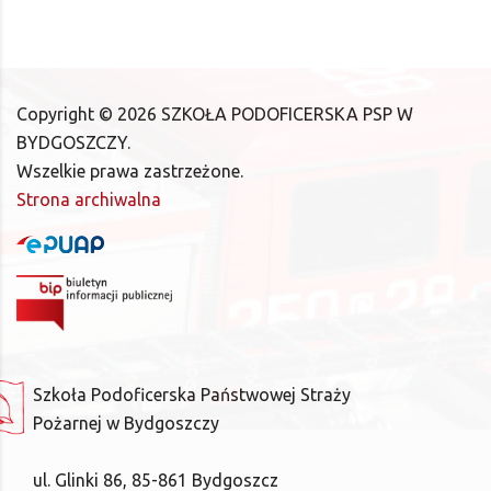
Copyright ©
2026
SZKOŁA PODOFICERSKA PSP W
BYDGOSZCZY.
Wszelkie prawa zastrzeżone.
Strona archiwalna
Szkoła Podoficerska Państwowej Straży
Pożarnej w Bydgoszczy
ul. Glinki 86, 85-861 Bydgoszcz