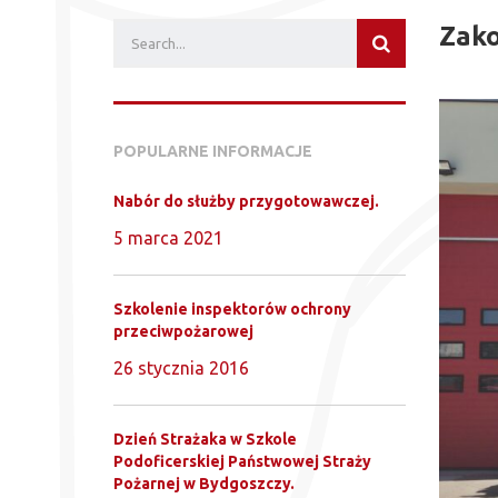
Zako
POPULARNE INFORMACJE
Nabór do służby przygotowawczej.
5 marca 2021
Szkolenie inspektorów ochrony
przeciwpożarowej
26 stycznia 2016
Dzień Strażaka w Szkole
Podoficerskiej Państwowej Straży
Pożarnej w Bydgoszczy.