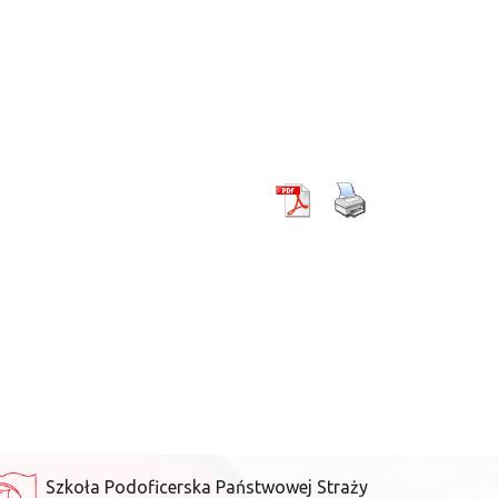
Szkoła Podoficerska Państwowej Straży