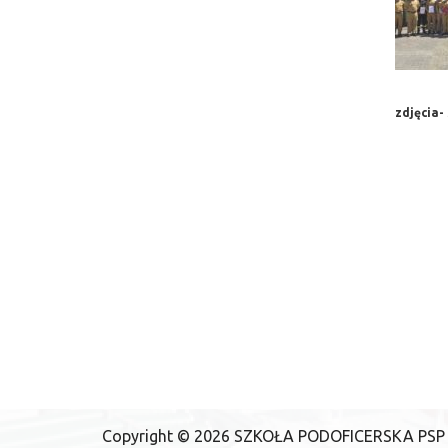
zdjęcia-
Copyright ©
2026
SZKOŁA PODOFICERSKA PSP