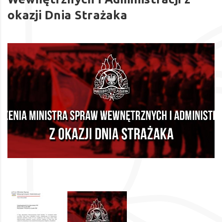
okazji Dnia Strażaka