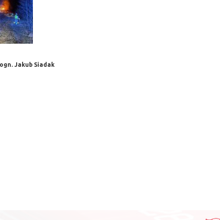
 ogn. Jakub Siadak