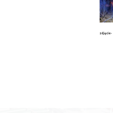
zdjęcie-