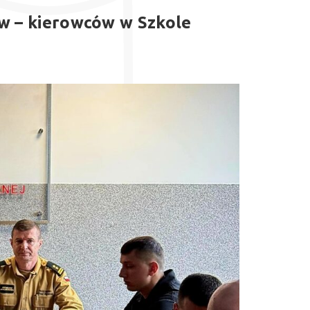
w – kierowców w Szkole