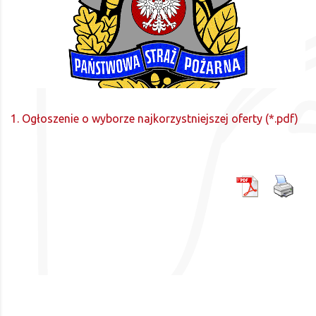
1. Ogłoszenie o wyborze najkorzystniejszej oferty (*.pdf)