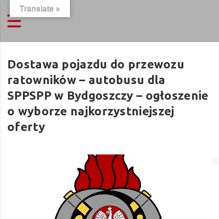
Translate »
Dostawa pojazdu do przewozu
ratowników – autobusu dla
SPPSPP w Bydgoszczy – ogłoszenie
o wyborze najkorzystniejszej
oferty