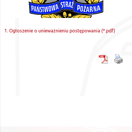
1. Ogłoszenie o unieważnieniu postępowania (*.pdf)