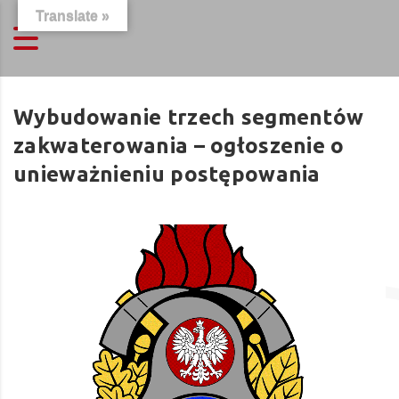
Translate »
Wybudowanie trzech segmentów
zakwaterowania – ogłoszenie o
unieważnieniu postępowania