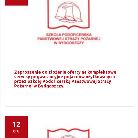
Zaproszenie do złożenia oferty na kompleksowe
serwisy pogwarancyjne pojazdów użytkowanych
przez Szkołę Podoficerską Państwowej Straży
Pożarnej w Bydgoszczy.
12
gru