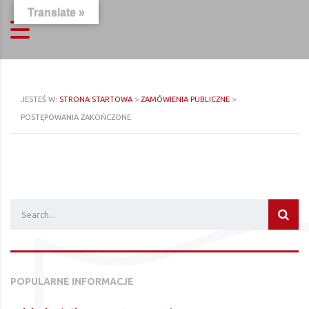
Translate »
JESTEŚ W:
STRONA STARTOWA
>
ZAMÓWIENIA PUBLICZNE
>
POSTĘPOWANIA ZAKOŃCZONE
POPULARNE INFORMACJE