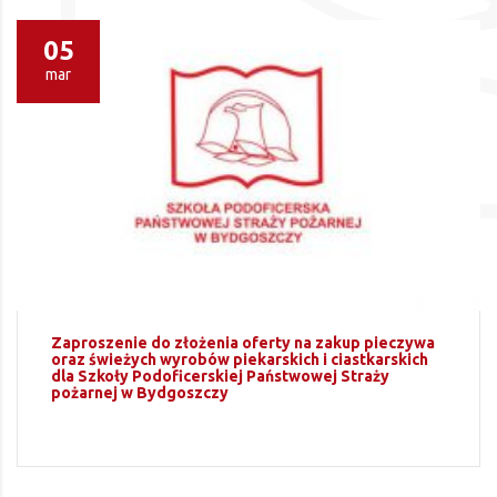
05
mar
Zaproszenie do złożenia oferty na zakup pieczywa
oraz świeżych wyrobów piekarskich i ciastkarskich
dla Szkoły Podoficerskiej Państwowej Straży
pożarnej w Bydgoszczy