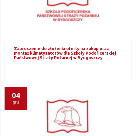
Zaproszenie do złożenia oferty na zakup oraz
montaż klimatyzatorów dla Szkoły Podoficerskiej
Państwowej Straży Pożarnej w Bydgoszczy
04
gru