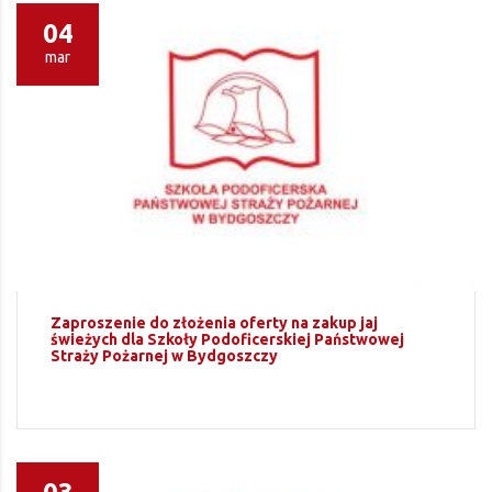
04
mar
Zaproszenie do złożenia oferty na zakup jaj
świeżych dla Szkoły Podoficerskiej Państwowej
Straży Pożarnej w Bydgoszczy