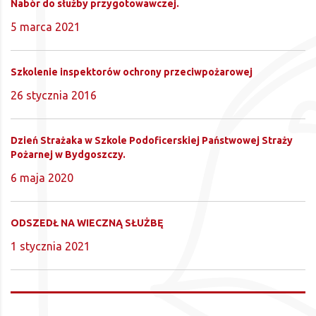
Nabór do służby przygotowawczej.
5 marca 2021
Szkolenie inspektorów ochrony przeciwpożarowej
26 stycznia 2016
Dzień Strażaka w Szkole Podoficerskiej Państwowej Straży
Pożarnej w Bydgoszczy.
6 maja 2020
ODSZEDŁ NA WIECZNĄ SŁUŻBĘ
1 stycznia 2021