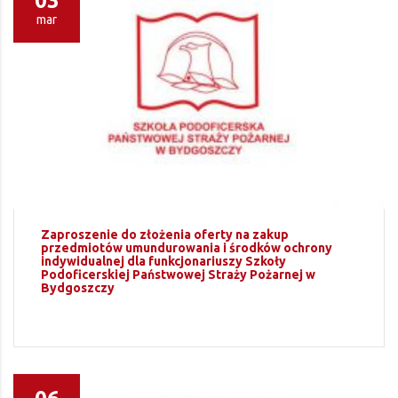
03
mar
Zaproszenie do złożenia oferty na zakup
przedmiotów umundurowania i środków ochrony
indywidualnej dla funkcjonariuszy Szkoły
Podoficerskiej Państwowej Straży Pożarnej w
Bydgoszczy