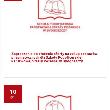
Zaproszenie do złożenia oferty na zakup zestawów
pneumatycznych dla Szkoły Podoficerskiej
Państwowej Straży Pożarnej w Bydgoszczy
10
gru