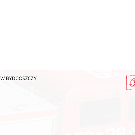
 W BYDGOSZCZY.