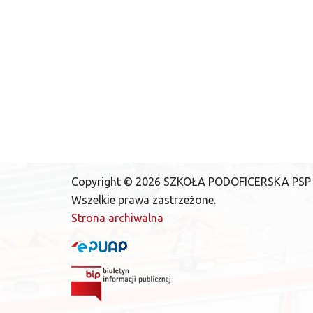
Copyright ©
2026
SZKOŁA PODOFICERSKA PSP
Wszelkie prawa zastrzeżone.
Strona archiwalna