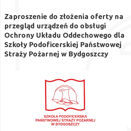
Zaproszenie do złożenia oferty na
przegląd urządzeń do obsługi
Ochrony Układu Oddechowego dla
Szkoły Podoficerskiej Państwowej
Straży Pożarnej w Bydgoszczy