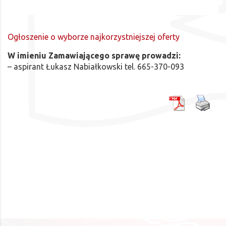
Ogłoszenie o wyborze najkorzystniejszej oferty
W imieniu Zamawiającego sprawę prowadzi:
– aspirant Łukasz Nabiałkowski tel. 665-370-093