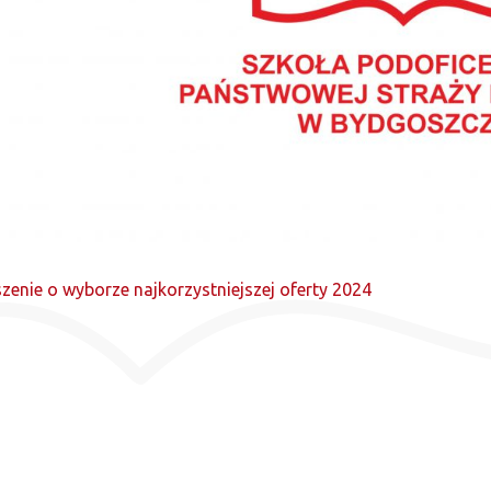
zenie o wyborze najkorzystniejszej oferty 2024