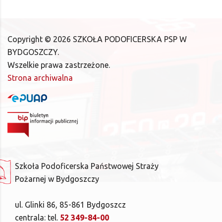
Copyright ©
2026
SZKOŁA PODOFICERSKA PSP W
BYDGOSZCZY.
Wszelkie prawa zastrzeżone.
Strona archiwalna
Szkoła Podoficerska Państwowej Straży
Pożarnej w Bydgoszczy
ul. Glinki 86, 85-861 Bydgoszcz
centrala: tel.
52 349-84-00