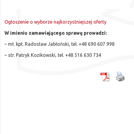
Ogłoszenie o wyborze najkorzystniejszej oferty
W imieniu zamawiającego sprawę prowadzi:
– mł. kpt. Radosław Jabłoński, tel. +48 690 607 998
– str. Patryk Kozikowski, tel. +48 516 630 734