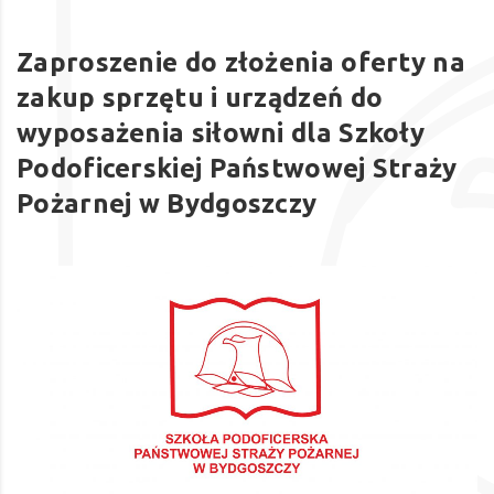
Zaproszenie do złożenia oferty na
zakup sprzętu i urządzeń do
wyposażenia siłowni dla Szkoły
Podoficerskiej Państwowej Straży
Pożarnej w Bydgoszczy