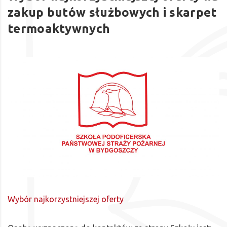
zakup butów służbowych i skarpet
termoaktywnych
Wybór najkorzystniejszej oferty